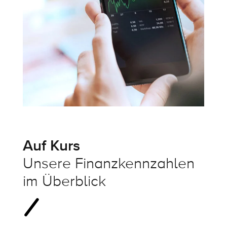
Auf Kurs
Unsere Finanzkennzahlen
im Überblick