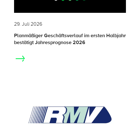
29. Juli 2026
Planmäßiger Geschäftsverlauf im ersten Halbjahr
bestätigt Jahresprognose 2026