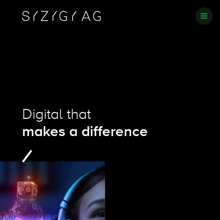
Digital that
makes a difference