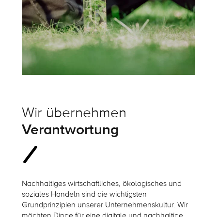
Wir übernehmen
Verantwortung
Nachhaltiges wirtschaftliches, ökologisches und
soziales Handeln sind die wichtigsten
Grundprinzipien unserer Unternehmenskultur. Wir
möchten Dinge für eine digitale und nachhaltige