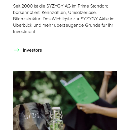
Seit 2000 ist die SYZYGY AG im Prime Standard
börsennotiert. Kennzahlen, Umsatzerlöse,
Bilanzstruktur: Das Wichtigste zur SYZYGY Aktie im
Überblick und mehr überzeugende Gründe für Ihr
Investment.
Investors