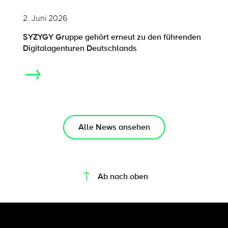
2. Juni 2026
SYZYGY Gruppe gehört erneut zu den führenden
Digitalagenturen Deutschlands
Alle News ansehen
On this page
Ab nach oben