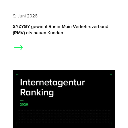
9. Juni 2026
SYZYGY gewinnt Rhein-Main-Verkehrsverbund
(RMV) als neuen Kunden