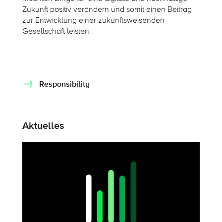
Zukunft positiv verändern und somit einen Beitrag
zur Entwicklung einer zukunftsweisenden
Gesellschaft leisten.
Responsibility
Aktuelles