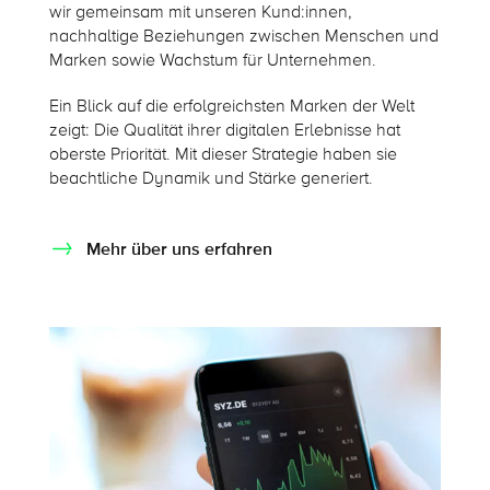
wir gemeinsam mit unseren Kund:innen,
nachhaltige Beziehungen zwischen Menschen und
Marken sowie Wachstum für Unternehmen.
Ein Blick auf die erfolgreichsten Marken der Welt
zeigt: Die Qualität ihrer digitalen Erlebnisse hat
oberste Priorität. Mit dieser Strategie haben sie
beachtliche Dynamik und Stärke generiert.
Mehr über uns erfahren