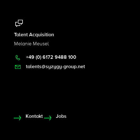
Talent Acquisition
Melanie Meusel
+49 (0) 6172 9488 100
talents@syzygy-group.net
Kontakt
Jobs