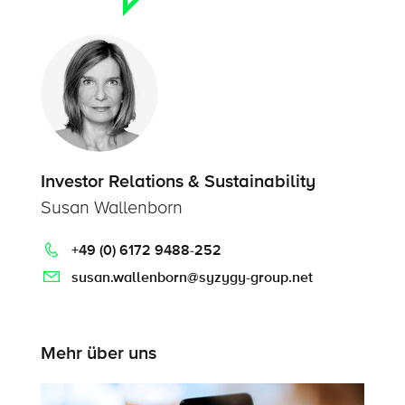
Investor Relations & Sustainability
Susan Wallenborn
+49 (0) 6172 9488-252
susan.wallenborn@syzygy-group.net
Mehr über uns