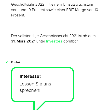
Geschäftsjahr 2022 mit einem Umsatzwachstum
von rund 10 Prozent sowie einer EBIT-Marge von 10
Prozent.
Der vollständige Geschäftsbericht 2021 ist ab dem
31. März 2021
unter
Investors
abrufbar.
Kontakt
Interesse?
Lassen Sie uns
sprechen!