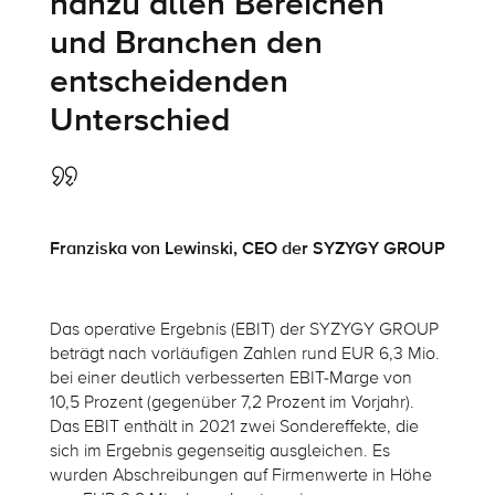
nahzu allen Bereichen
und Branchen den
entscheidenden
Unterschied
Franziska von Lewinski, CEO der SYZYGY GROUP
Das operative Ergebnis (EBIT) der SYZYGY GROUP
beträgt nach vorläufigen Zahlen rund EUR 6,3 Mio.
bei einer deutlich verbesserten EBIT-Marge von
10,5 Prozent (gegenüber 7,2 Prozent im Vorjahr).
Das EBIT enthält in 2021 zwei Sondereffekte, die
sich im Ergebnis gegenseitig ausgleichen. Es
wurden Abschreibungen auf Firmenwerte in Höhe