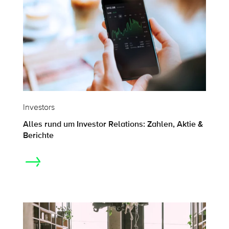
Investors
Alles rund um Investor Relations: Zahlen, Aktie &
Berichte