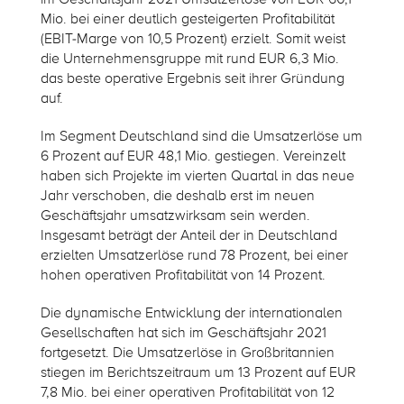
Mio. bei einer deutlich gesteigerten Profitabilität
(EBIT-Marge von 10,5 Prozent) erzielt. Somit weist
die Unternehmensgruppe mit rund EUR 6,3 Mio.
das beste operative Ergebnis seit ihrer Gründung
auf.
Im Segment Deutschland sind die Umsatzerlöse um
6 Prozent auf EUR 48,1 Mio. gestiegen. Vereinzelt
haben sich Projekte im vierten Quartal in das neue
Jahr verschoben, die deshalb erst im neuen
Geschäftsjahr umsatzwirksam sein werden.
Insgesamt beträgt der Anteil der in Deutschland
erzielten Umsatzerlöse rund 78 Prozent, bei einer
hohen operativen Profitabilität von 14 Prozent.
Die dynamische Entwicklung der internationalen
Gesellschaften hat sich im Geschäftsjahr 2021
fortgesetzt. Die Umsatzerlöse in Großbritannien
stiegen im Berichtszeitraum um 13 Prozent auf EUR
7,8 Mio. bei einer operativen Profitabilität von 12