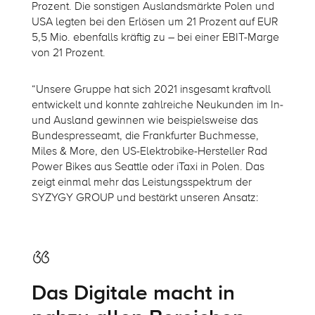
Prozent. Die sonstigen Auslandsmärkte Polen und
USA legten bei den Erlösen um 21 Prozent auf EUR
5,5 Mio. ebenfalls kräftig zu – bei einer EBIT-Marge
von 21 Prozent.
“Unsere Gruppe hat sich 2021 insgesamt kraftvoll
entwickelt und konnte zahlreiche Neukunden im In-
und Ausland gewinnen wie beispielsweise das
Bundespresseamt, die Frankfurter Buchmesse,
Miles & More, den US-Elektrobike-Hersteller Rad
Power Bikes aus Seattle oder iTaxi in Polen. Das
zeigt einmal mehr das Leistungsspektrum der
SYZYGY GROUP und bestärkt unseren Ansatz:
Das Digitale macht in