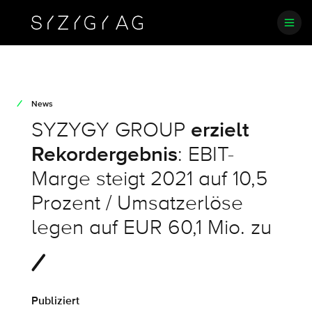
News
SYZYGY GROUP
erzielt
Rekordergebnis
: EBIT-
Marge steigt 2021 auf 10,5
Prozent / Umsatzerlöse
legen auf EUR 60,1 Mio. zu
Publiziert