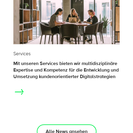
Services
Mit unseren Services bieten wir multidisziplinäre
Expertise und Kompetenz für die Entwicklung und
Umsetzung kundenorientierter Digitalstrategien
Alle News ansehen