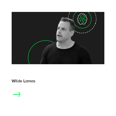
Wilde Lamas