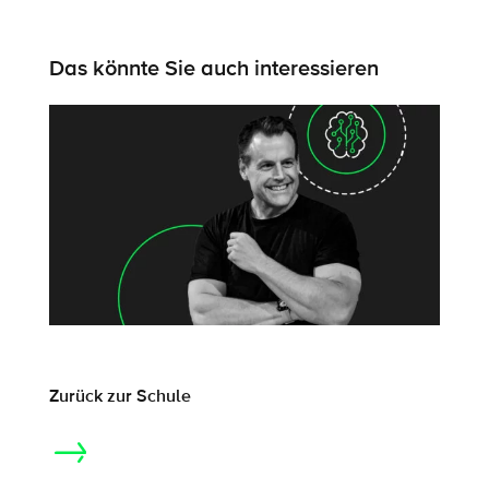
Das könnte Sie auch interessieren
Zurück zur Schule