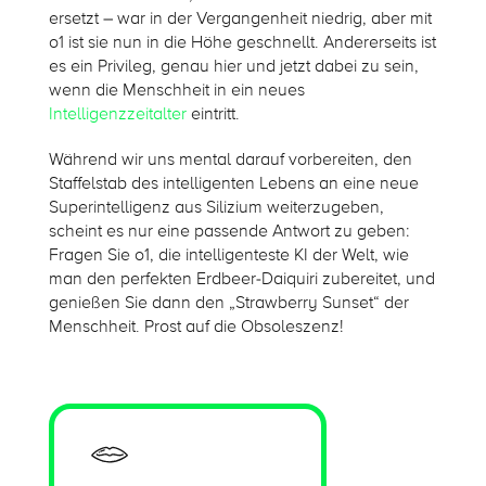
ersetzt – war in der Vergangenheit niedrig, aber mit
o1 ist sie nun in die Höhe geschnellt. Andererseits ist
es ein Privileg, genau hier und jetzt dabei zu sein,
wenn die Menschheit in ein neues
Intelligenzzeitalter
eintritt.
Während wir uns mental darauf vorbereiten, den
Staffelstab des intelligenten Lebens an eine neue
Superintelligenz aus Silizium weiterzugeben,
scheint es nur eine passende Antwort zu geben:
Fragen Sie o1, die intelligenteste KI der Welt, wie
man den perfekten Erdbeer-Daiquiri zubereitet, und
genießen Sie dann den „Strawberry Sunset“ der
Menschheit. Prost auf die Obsoleszenz!