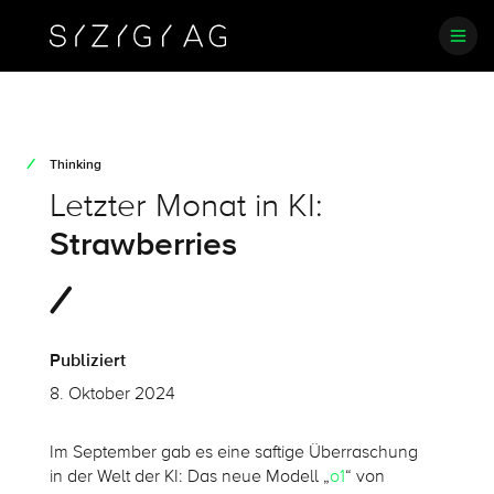
Thinking
Letzter Monat in KI:
Strawberries
Publiziert
8. Oktober 2024
Im September gab es eine saftige Überraschung
in der Welt der KI: Das neue Modell „
o1
“ von